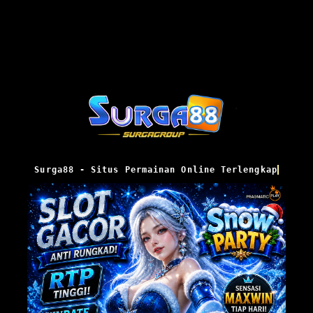
Surga88 - Situs Permainan Online Terlengkap